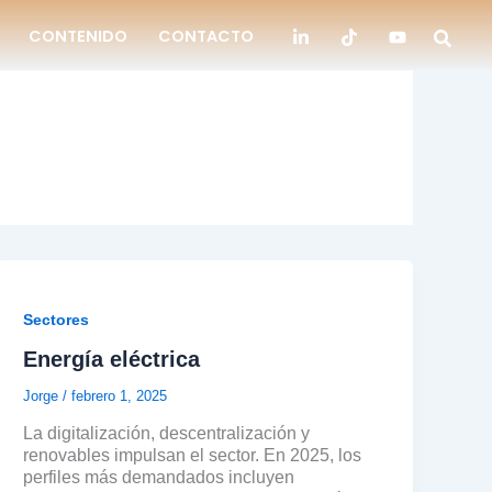
CONTENIDO
CONTACTO
Sectores
Energía eléctrica
Jorge
/
febrero 1, 2025
La digitalización, descentralización y
renovables impulsan el sector. En 2025, los
perfiles más demandados incluyen