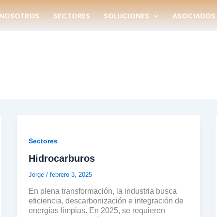
NOSOTROS
SECTORES
SOLUCIONES
ASOCIADOS
Sectores
Hidrocarburos
Jorge
/
febrero 3, 2025
En plena transformación, la industria busca
eficiencia, descarbonización e integración de
energías limpias. En 2025, se requieren