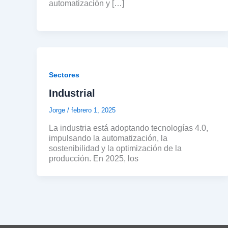
automatización y […]
Sectores
Industrial
Jorge
/
febrero 1, 2025
La industria está adoptando tecnologías 4.0,
impulsando la automatización, la
sostenibilidad y la optimización de la
producción. En 2025, los