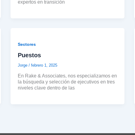
expertos en transición
Sectores
Puestos
Jorge
/
febrero 1, 2025
En Rake & Associates, nos especializamos en
la búsqueda y selección de ejecutivos en tres
niveles clave dentro de las