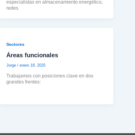
especialistas en almacenamiento energético,
redes
Sectores
Áreas funcionales
Jorge
/
enero 18, 2025
Trabajamos con posiciones clave en dos
grandes frentes: