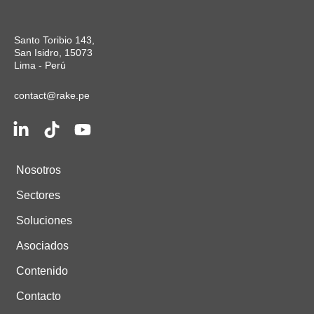
Santo Toribio 143,
San Isidro, 15073
Lima - Perú
contact@rake.pe
Nosotros
Sectores
Soluciones
Asociados
Contenido
Contacto