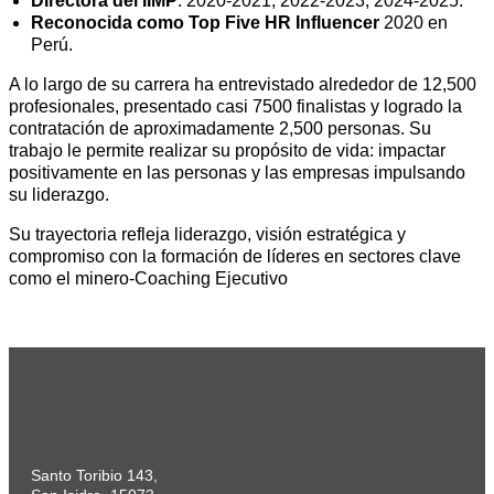
Directora del IIMP
: 2020-2021, 2022-2023, 2024-2025.
Reconocida como Top Five HR Influencer
2020 en
Perú.
A lo largo de su carrera ha entrevistado alrededor de 12,500
profesionales, presentado casi 7500 finalistas y logrado la
contratación de aproximadamente 2,500 personas. Su
trabajo le permite realizar su propósito de vida: impactar
positivamente en las personas y las empresas impulsando
su liderazgo.
Su trayectoria refleja liderazgo, visión estratégica y
compromiso con la formación de líderes en sectores clave
como el minero-Coaching Ejecutivo
Santo Toribio 143,