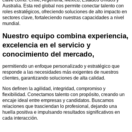
Australia. Esta red global nos permite conectar talento con
roles estratégicos, ofreciendo soluciones de alto impacto en
sectores clave, fortaleciendo nuestras capacidades a nivel
mundial.
Nuestro equipo combina experiencia,
excelencia en el servicio y
conocimiento del mercado,
permitiendo un enfoque personalizado y estratégico que
responde a las necesidades más exigentes de nuestros
clientes, garantizando soluciones de alta calidad.
Nos definen la agilidad, integridad, compromiso y
flexibilidad. Conectamos talento con propósito, creando un
encaje ideal entre empresas y candidatos. Buscamos
relaciones que trasciendan lo profesional, dejando una
huella positiva e impulsando resultados significativos en
cada interacción.