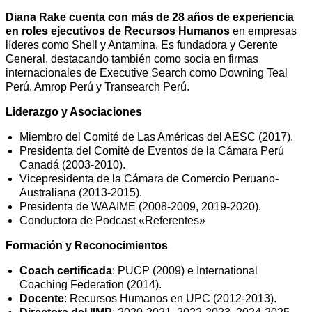
Diana Rake cuenta con más de 28 años de experiencia
en roles ejecutivos de Recursos Humanos
en empresas
líderes como Shell y Antamina. Es fundadora y Gerente
General, destacando también como socia en firmas
internacionales de Executive Search como Downing Teal
Perú, Amrop Perú y Transearch Perú.
Liderazgo y Asociaciones
Miembro del Comité de Las Américas del AESC (2017).
Presidenta del Comité de Eventos de la Cámara Perú
Canadá (2003-2010).
Vicepresidenta de la Cámara de Comercio Peruano-
Australiana (2013-2015).
Presidenta de WAAIME (2008-2009, 2019-2020).
Conductora de Podcast «Referentes»
Formación y Reconocimientos
Coach certificada
: PUCP (2009) e International
Coaching Federation (2014).
Docente
: Recursos Humanos en UPC (2012-2013).